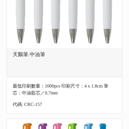
天鵝筆.中油筆
最低印刷數量：1000pcs 印刷尺寸：4 x 1.8cm 筆
芯：中油藍芯／0.7mm
代碼: CRC-157