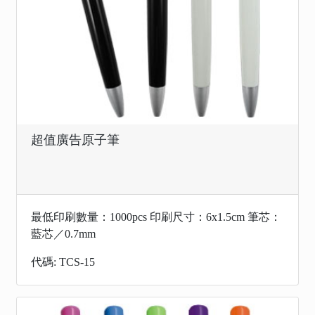
超值廣告原子筆
最低印刷數量：1000pcs 印刷尺寸：6x1.5cm 筆芯：
藍芯／0.7mm
代碼: TCS-15