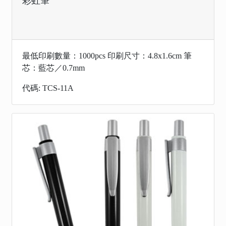
彩虹筆
最低印刷數量：1000pcs 印刷尺寸：4.8x1.6cm 筆
芯：藍芯／0.7mm
代碼: TCS-11A