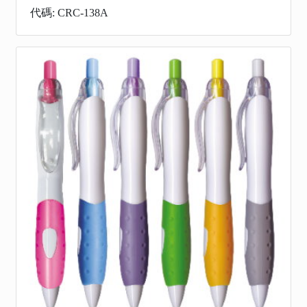
代碼: CRC-138A