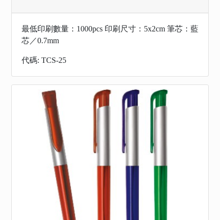
最低印刷數量：1000pcs 印刷尺寸：5x2cm 筆芯：藍
芯／0.7mm
代碼: TCS-25