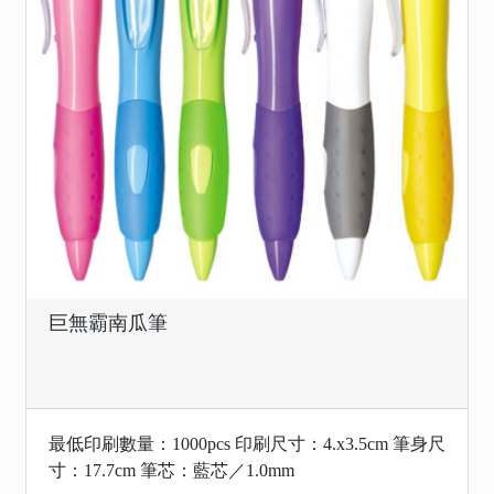
巨無霸南瓜筆
最低印刷數量：1000pcs 印刷尺寸：4.x3.5cm 筆身尺
寸：17.7cm 筆芯：藍芯／1.0mm