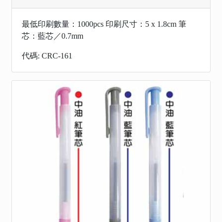
最低印刷數量：1000pcs 印刷尺寸：5 x 1.8cm 筆
芯：藍芯／0.7mm
代碼: CRC-161