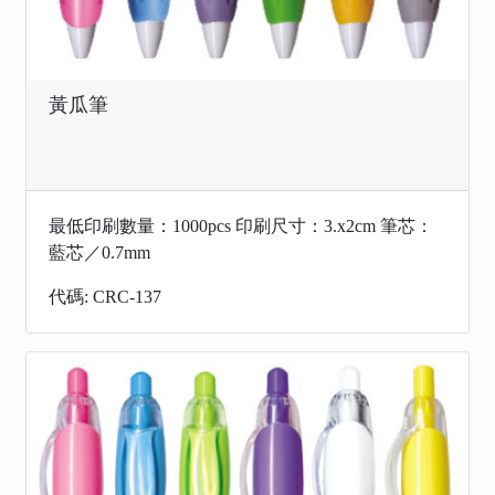
黃瓜筆
最低印刷數量：1000pcs 印刷尺寸：3.x2cm 筆芯：
藍芯／0.7mm
代碼: CRC-137