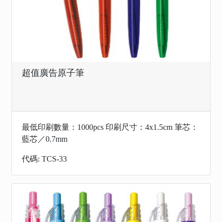
超值廣告原子筆
最低印刷數量：1000pcs 印刷尺寸：4x1.5cm 筆芯：
藍芯／0.7mm
代碼: TCS-33