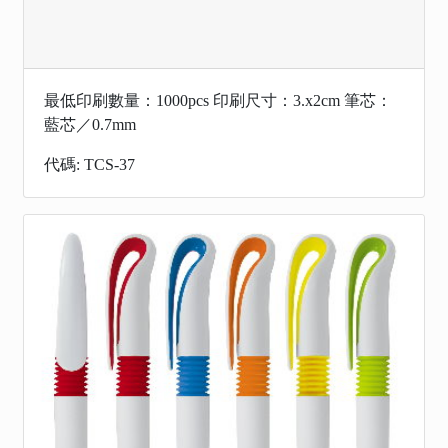
最低印刷數量：1000pcs 印刷尺寸：3.x2cm 筆芯：
藍芯／0.7mm
代碼: TCS-37