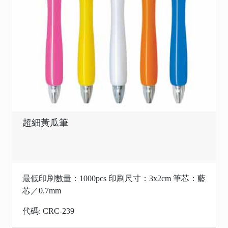
超細黃瓜筆
最低印刷數量：1000pcs 印刷尺寸：3x2cm 筆芯：藍
芯／0.7mm
代碼: CRC-239