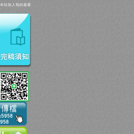
本站加入我的最愛