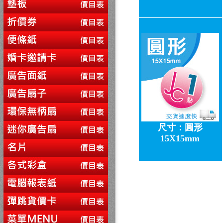
尺寸：圓形
15X15mm