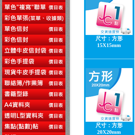
尺寸：方形
15X15mm
尺寸：方形
20X20mm