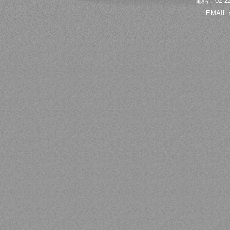
電話：02-22
EMAIL