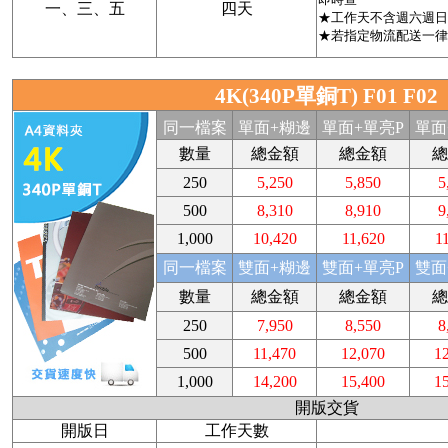
一、三、五
四天
★工作天不含週六週日
★若指定物流配送一律
4K(340P單銅T) F01 F02
同一檔案
單面+糊邊
單面+單亮P
單面
數量
總金額
總金額
總
250
5,250
5,850
5
500
8,310
8,910
9
1,000
10,420
11,620
1
同一檔案
雙面+糊邊
雙面+單亮P
雙面
數量
總金額
總金額
總
250
7,950
8,550
8
500
11,470
12,070
1
1,000
14,200
15,400
1
開版交貨
開版日
工作天數