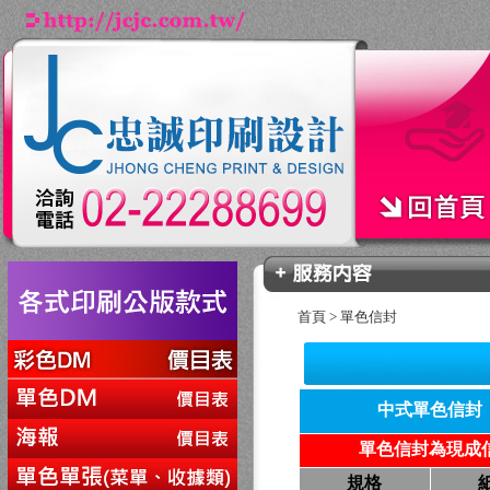
首頁
>
單色信封
中式單色信封
單色信封為現成
規格