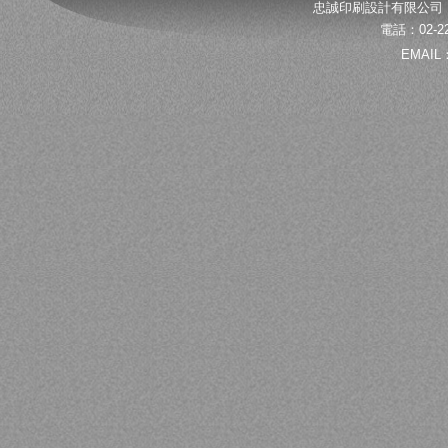
忠誠印刷設計有限公司 
電話：02-22
EMAIL