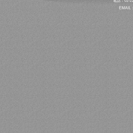
電話：02-22
EMAIL