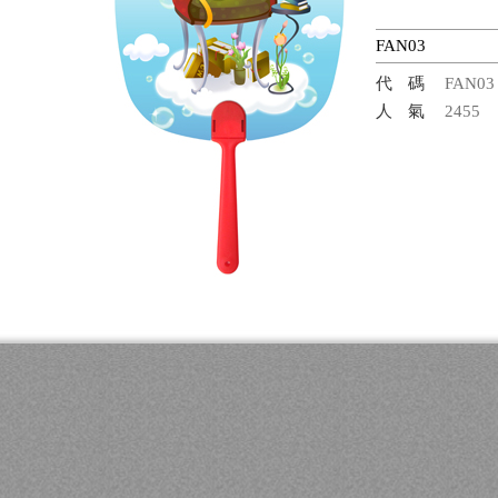
FAN03
代碼
FAN03
人氣
2455