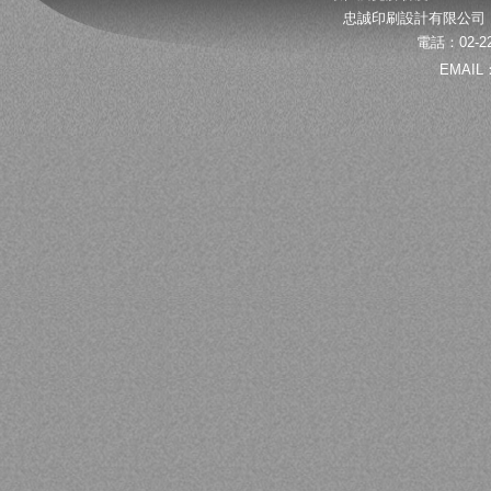
忠誠印刷設計有限公司 
電話：02-22
EMAIL