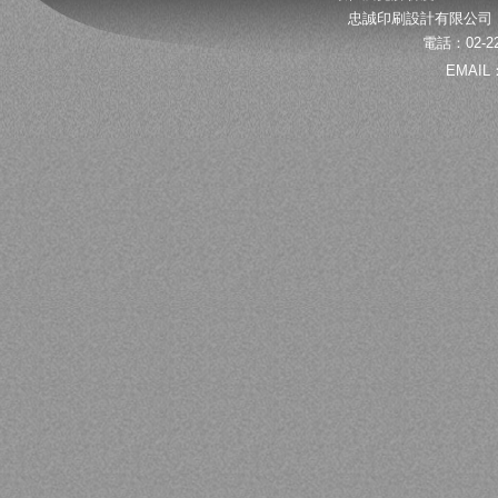
忠誠印刷設計有限公司 
電話：02-22
EMAIL