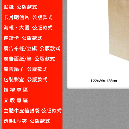
L22xW9xH28cm