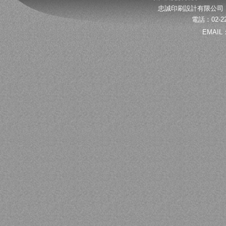
忠誠印刷設計有限公司 
電話：02-22
EMAIL