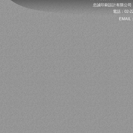
忠誠印刷設計有限公司 
電話：02-22
EMAIL