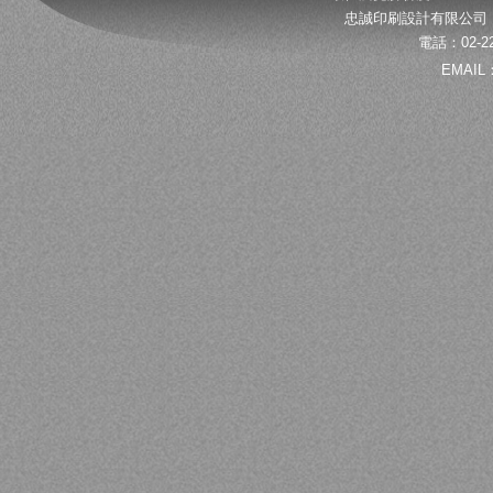
忠誠印刷設計有限公司 
電話：02-22
EMAIL