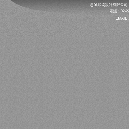
忠誠印刷設計有限公司 
電話：02-22
EMAIL