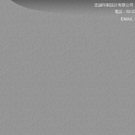
忠誠印刷設計有限公司 
電話：02-22
EMAIL