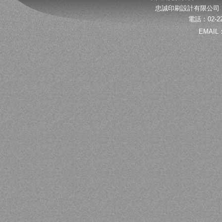
忠誠印刷設計有限公司 
電話：02-22
EMAIL