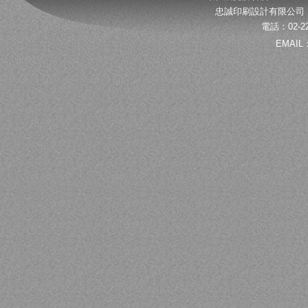
忠誠印刷設計有限公司 
電話：02-22
EMAIL