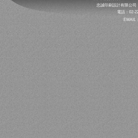
忠誠印刷設計有限公司 
電話：02-22
EMAIL