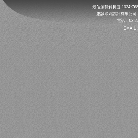
最佳瀏覽解析度 1024*
忠誠印刷設計有限公司 
電話：02-22
EMAIL