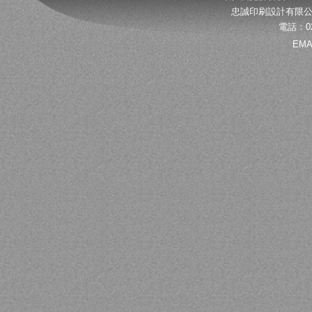
忠誠印刷設計有限公
電話：02
EMA