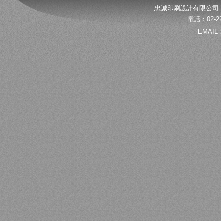
忠誠印刷設計有限公司 
電話：02-22
EMAIL