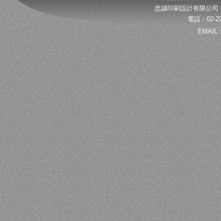
忠誠印刷設計有限公司 
電話：02-22
EMAIL