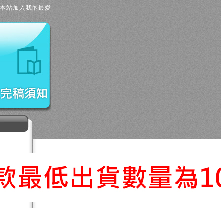
本站加入我的最愛