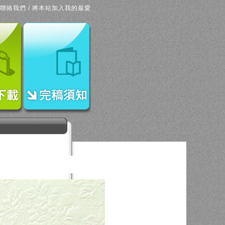
聯絡我們
/
將本站加入我的最愛