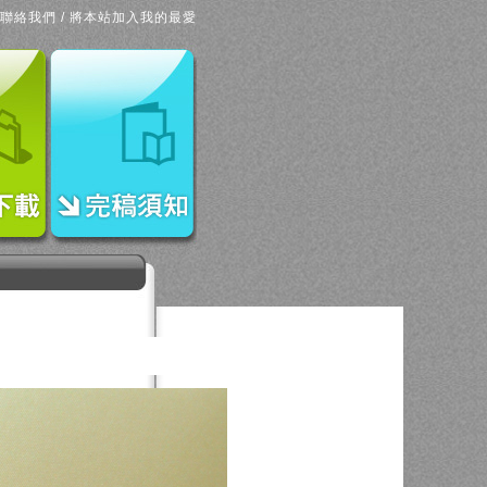
聯絡我們
/
將本站加入我的最愛