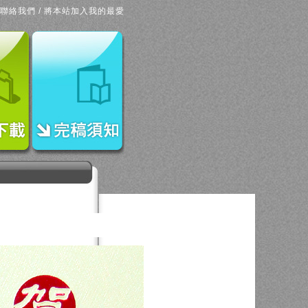
聯絡我們
/
將本站加入我的最愛