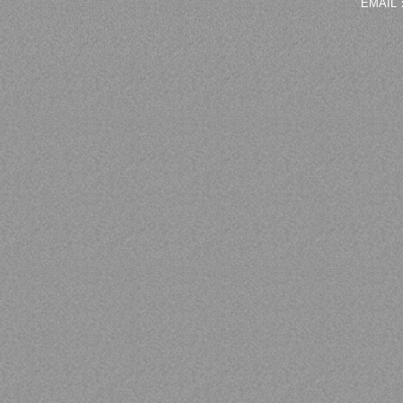
EMAIL